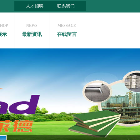
人才招聘
联系我们
HOP
NEWS
MESSAGE
展示
最新资讯
在线留言