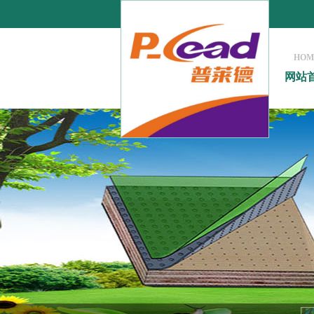
HOM
网站