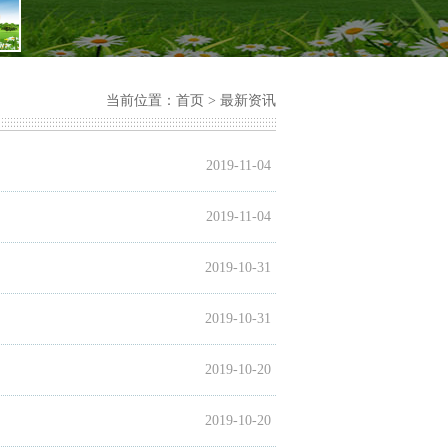
当前位置：
首页
>
最新资讯
2019-11-04
2019-11-04
2019-10-31
2019-10-31
2019-10-20
2019-10-20