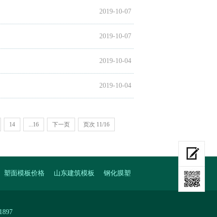
2019-10-07
2019-10-07
2019-10-04
2019-10-04
14
...16
下一页
页次 11/16
塑面模板价格
山东建筑模板
钢化膜塑
897