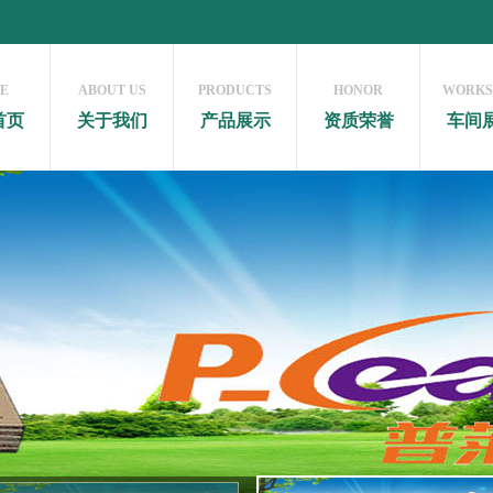
E
ABOUT US
PRODUCTS
HONOR
WORKS
首页
关于我们
产品展示
资质荣誉
车间