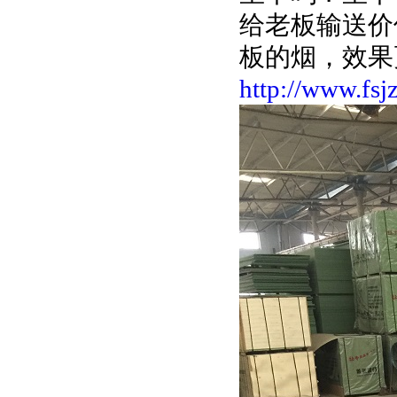
给老板输送价
板的烟，效果
http://www.fs