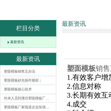
最新资讯
栏目分类
最新资讯
最新资讯
塑面模板
销售
塑面模板销售五步法
1.有效客户增
塑面模板砂光操作规程：
2.信息对称
塑面模板核心技术
3.长期有效互
外来人员到潍坊塑面模板厂…
4.成交
塑面模板厂家报道企业加强…