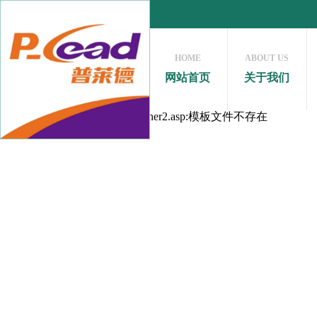
HOME
ABOUT US
网站首页
关于我们