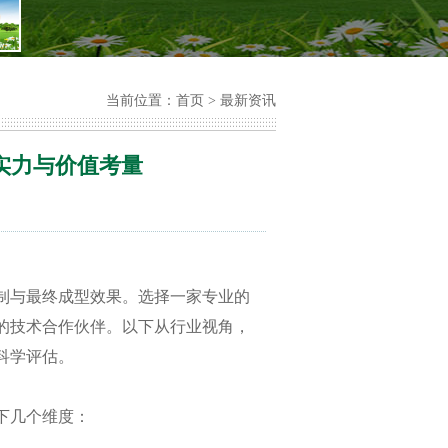
当前位置：
首页
>
最新资讯
实力与价值考量
制与最终成型效果。选择一家专业的
的技术合作伙伴。以下从行业视角，
科学评估。
下几个维度：