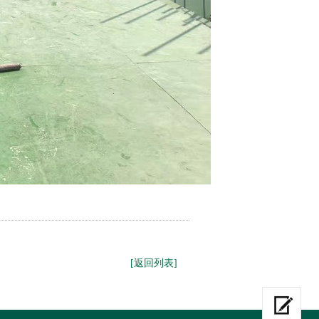
[返回列表]