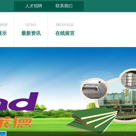
人才招聘
联系我们
HOP
NEWS
MESSAGE
展示
最新资讯
在线留言