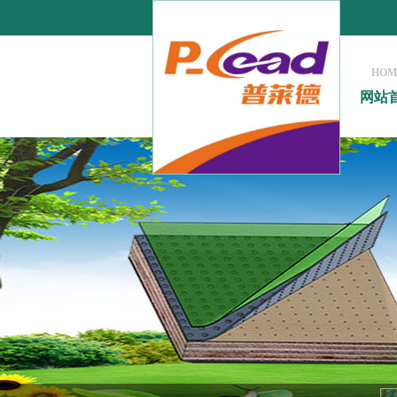
HOM
网站