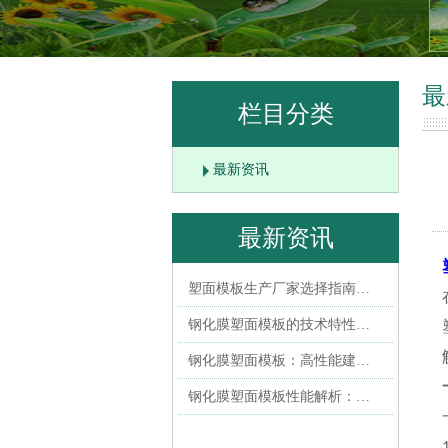
最
栏目分类
最新资讯
最新资讯
塑面模板生产厂家选择指南…
钢化膜塑面模板的技术特性…
钢化膜塑面模板：高性能建…
钢化膜塑面模板性能解析：…
塑面模板与覆塑建筑模板的…