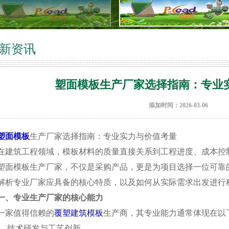
新资讯
塑面模板生产厂家选择指南：专业
添加时间：2026-03-06
塑面模板
生产厂家选择指南：专业实力与价值考量
在建筑工程领域，模板材料的质量直接关系到工程进度、成本控
塑面模板生产厂家，不仅是采购产品，更是为项目选择一位可靠
解析专业厂家应具备的核心特质，以及如何从实际需求出发进行
一、专业生产厂家的核心能力
一家值得信赖的
覆塑建筑模板
生产商，其专业能力通常体现在以
技术研发与工艺创新