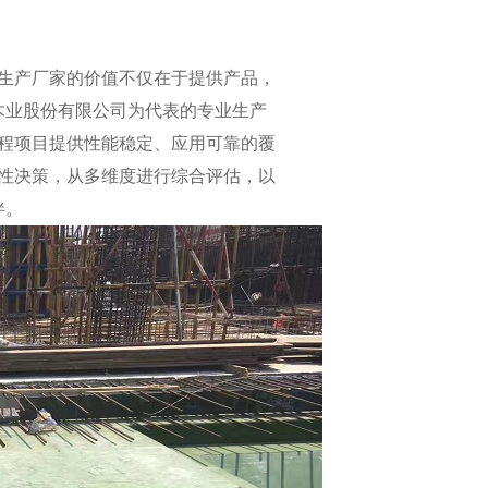
生产厂家的价值不仅在于提供产品，
木业股份有限公司为代表的专业生产
程项目提供性能稳定、应用可靠的覆
性决策，从多维度进行综合评估，以
伴。