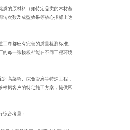
优质的原材料（如特定品类的木材基
周转次数及成型效果等核心指标上达
道工序都应有完善的质量检测标准。
厂的每一张模板都能在不同工程环境
宅到高架桥、综合管廊等特殊工程，
够根据客户的特定施工方案，提供匹
行综合考量：