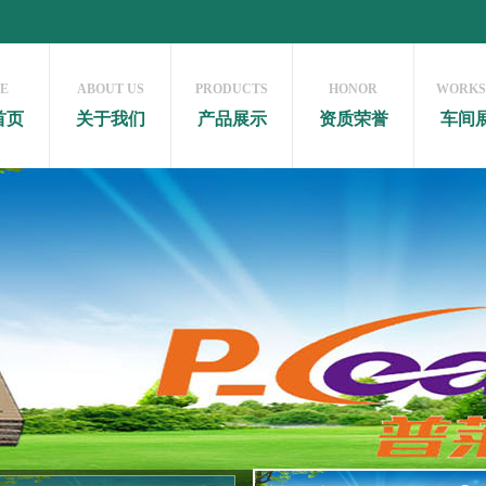
E
ABOUT US
PRODUCTS
HONOR
WORKS
首页
关于我们
产品展示
资质荣誉
车间